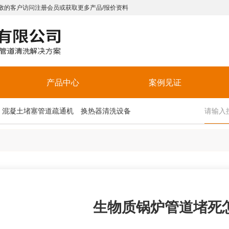
敬的客户访问注册会员或获取更多产品/报价资料
产品中心
案例见证
混凝土堵塞管道疏通机
换热器清洗设备
生物质锅炉管道堵死