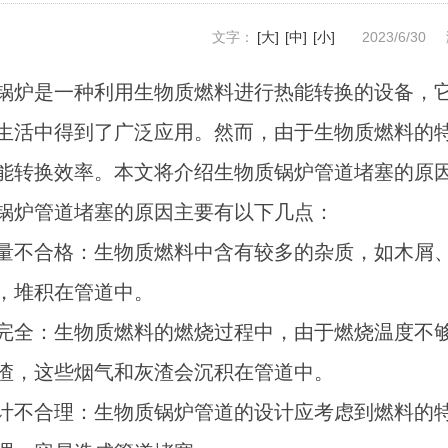
文字：
[大]
[中]
[小]
2023/6/30
锅炉是一种利用生物质燃料进行热能转换的设备，
生活中得到了广泛应用。然而，由于生物质燃料的
能转换效率。本文将介绍生物质锅炉管道堵塞的原
锅炉管道堵塞的原因主要有以下几点：
量不合格：生物质燃料中含有较多的杂质，如木屑
，堆积在管道中。
完全：生物质燃料的燃烧过程中，由于燃烧温度不
渣，这些烟气和灰渣会沉积在管道中。
计不合理：生物质锅炉管道的设计应考虑到燃料的