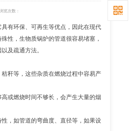
浏览次数：
它具有环保、可再生等优点，因此在现代
特殊性，生物质锅炉的管道很容易堵塞，
因以及疏通方法。
、秸秆等，这些杂质在燃烧过程中容易产
够高或燃烧时间不够长，会产生大量的烟
特性，如管道的弯曲度、直径等，如果设