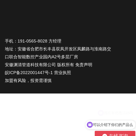
手机：191-0565-8028 方经理
地址：安徽省合肥市长丰县双凤开发区凤麟路与淮南路交
口联合智能数控产业园内A2号多层厂房
安徽渊清管道科技有限公司 版权所有
免责声明
皖ICP备2022001447号-1
营业执照
加盟有风险，投资需谨慎
可以介绍下你们的产品么