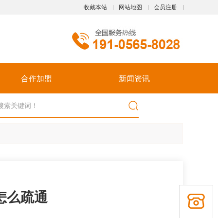
收藏本站
网站地图
会员注册
触屏版
合作加盟
新闻资讯
浏览手机站
怎么疏通