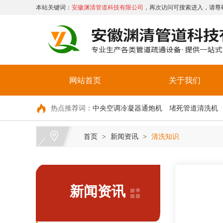
本站关键词：
安徽渊清管道科技有限公司
，再次访问可搜索进入，请尊
网站首页
关于我们
热点推荐词：
中央空调冷凝器通炮机
堵死管道清洗机
首页
新闻资讯
清洗知识
>
>
新闻资讯