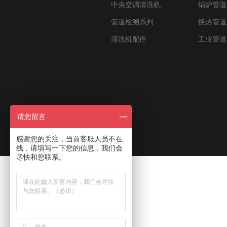
中央空调清洗机
锅炉管道
管道检测系列
换热管道
清洗机配件
工业管道
请您留言
感谢您的关注，当前客服人员不在
线，请填写一下您的信息，我们会
尽快和您联系。